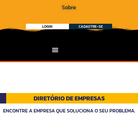
Sobre
LOGIN
CADASTRE-SE
DIRETÓRIO DE EMPRESAS
ENCONTRE A EMPRESA QUE SOLUCIONA O SEU PROBLEMA.