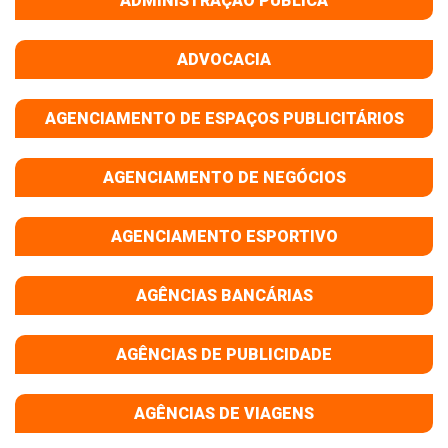
ADMINISTRAÇÃO PÚBLICA
ADVOCACIA
AGENCIAMENTO DE ESPAÇOS PUBLICITÁRIOS
AGENCIAMENTO DE NEGÓCIOS
AGENCIAMENTO ESPORTIVO
AGÊNCIAS BANCÁRIAS
AGÊNCIAS DE PUBLICIDADE
AGÊNCIAS DE VIAGENS