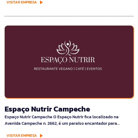
VISITAR EMPRESA
Espaço Nutrir Campeche
Espaço Nutrir Campeche O Espaço Nutrir fica localizado na
Avenida Campeche n. 2662, é um paraíso encantador para…
VISITAR EMPRESA