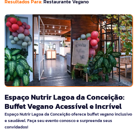
Resultados Para:
Restaurante Vegano
Espaço Nutrir Lagoa da Conceição:
Buffet Vegano Acessível e Incrível
Espaço Nutrir Lagoa da Conceição oferece buffet vegano inclusivo
e saudável. Faça seu evento conosco e surpreenda seus
convidados!