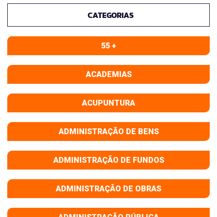
CATEGORIAS
55 +
ACADEMIAS
ACUPUNTURA
ADMINISTRAÇÃO DE BENS
ADMINISTRAÇÃO DE FUNDOS
ADMINISTRAÇÃO DE OBRAS