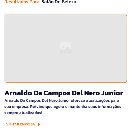
Resultados Para:
Salão De Beleza
Arnaldo De Campos Del Nero Junior
Arnaldo De Campos Del Nero Junior oferece atualizações para
sua empresa. Reivindique agora e mantenha suas informações
sempre atualizadas!
VISITAR EMPRESA