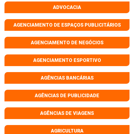
ADVOCACIA
AGENCIAMENTO DE ESPAÇOS PUBLICITÁRIOS
AGENCIAMENTO DE NEGÓCIOS
AGENCIAMENTO ESPORTIVO
AGÊNCIAS BANCÁRIAS
AGÊNCIAS DE PUBLICIDADE
AGÊNCIAS DE VIAGENS
AGRICULTURA