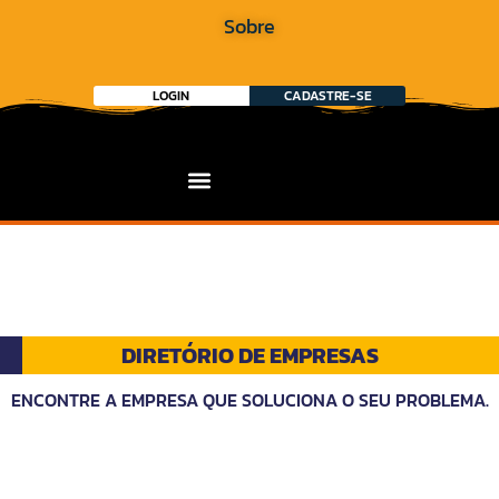
Sobre
LOGIN
CADASTRE-SE
DIRETÓRIO DE EMPRESAS
ENCONTRE A EMPRESA QUE SOLUCIONA O SEU PROBLEMA.