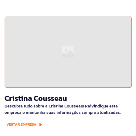
Cristina Cousseau
Descubra tudo sobre a Cristina Cousseau! Reivindique esta
empresa e mantenha suas informações sempre atualizadas.
VISITAR EMPRESA