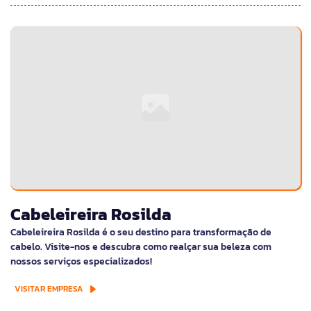
Cabeleireira Rosilda
Cabeleireira Rosilda é o seu destino para transformação de
cabelo. Visite-nos e descubra como realçar sua beleza com
nossos serviços especializados!
VISITAR EMPRESA