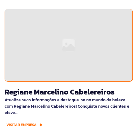
Regiane Marcelino Cabelereiros
Atualize suas informações e destaque-se no mundo da beleza
com Regiane Marcelino Cabelereiros! Conquiste novos clientes e
eleve…
VISITAR EMPRESA