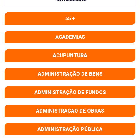
55 +
ACADEMIAS
ACUPUNTURA
ADMINISTRAÇÃO DE BENS
ADMINISTRAÇÃO DE FUNDOS
ADMINISTRAÇÃO DE OBRAS
ADMINISTRAÇÃO PÚBLICA