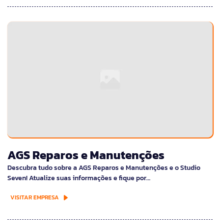
AGS Reparos e Manutenções
Descubra tudo sobre a AGS Reparos e Manutenções e o Studio
Seven! Atualize suas informações e fique por…
VISITAR EMPRESA