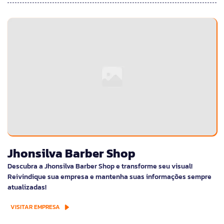
Jhonsilva Barber Shop
Descubra a Jhonsilva Barber Shop e transforme seu visual!
Reivindique sua empresa e mantenha suas informações sempre
atualizadas!
VISITAR EMPRESA