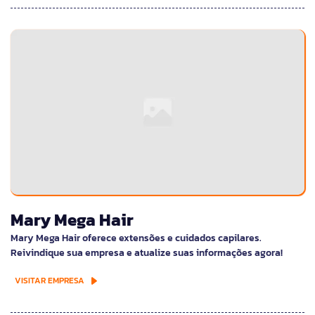
Mary Mega Hair
Mary Mega Hair oferece extensões e cuidados capilares.
Reivindique sua empresa e atualize suas informações agora!
VISITAR EMPRESA