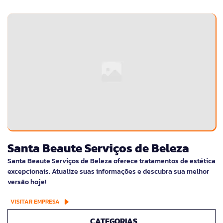
Santa Beaute Serviços de Beleza
Santa Beaute Serviços de Beleza oferece tratamentos de estética
excepcionais. Atualize suas informações e descubra sua melhor
versão hoje!
VISITAR EMPRESA
CATEGORIAS