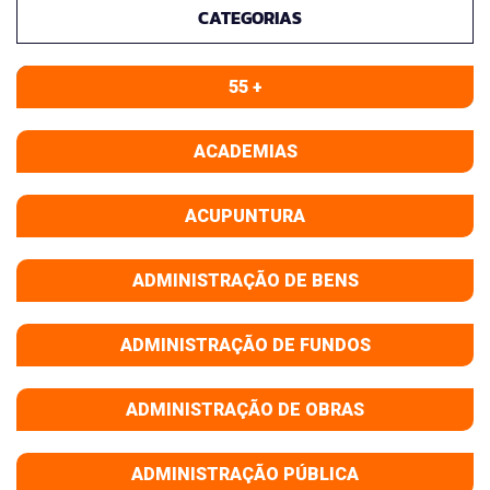
CATEGORIAS
55 +
ACADEMIAS
ACUPUNTURA
ADMINISTRAÇÃO DE BENS
ADMINISTRAÇÃO DE FUNDOS
ADMINISTRAÇÃO DE OBRAS
ADMINISTRAÇÃO PÚBLICA