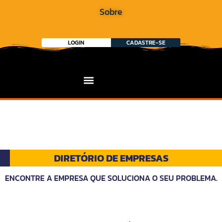
Sobre
LOGIN
CADASTRE-SE
DIRETÓRIO DE EMPRESAS
ENCONTRE A EMPRESA QUE SOLUCIONA O SEU PROBLEMA.