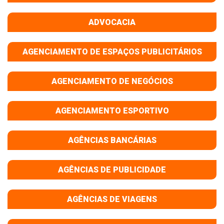
ADVOCACIA
AGENCIAMENTO DE ESPAÇOS PUBLICITÁRIOS
AGENCIAMENTO DE NEGÓCIOS
AGENCIAMENTO ESPORTIVO
AGÊNCIAS BANCÁRIAS
AGÊNCIAS DE PUBLICIDADE
AGÊNCIAS DE VIAGENS