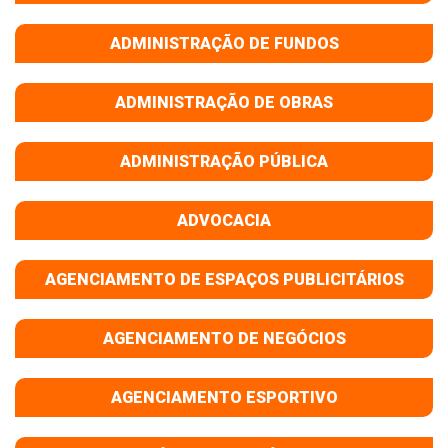
ADMINISTRAÇÃO DE FUNDOS
ADMINISTRAÇÃO DE OBRAS
ADMINISTRAÇÃO PÚBLICA
ADVOCACIA
AGENCIAMENTO DE ESPAÇOS PUBLICITÁRIOS
AGENCIAMENTO DE NEGÓCIOS
AGENCIAMENTO ESPORTIVO