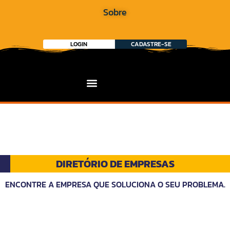
Sobre
LOGIN
CADASTRE-SE
DIRETÓRIO DE EMPRESAS
ENCONTRE A EMPRESA QUE SOLUCIONA O SEU PROBLEMA.