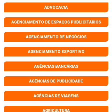
ADVOCACIA
AGENCIAMENTO DE ESPAÇOS PUBLICITÁRIOS
AGENCIAMENTO DE NEGÓCIOS
AGENCIAMENTO ESPORTIVO
AGÊNCIAS BANCÁRIAS
AGÊNCIAS DE PUBLICIDADE
AGÊNCIAS DE VIAGENS
AGRICULTURA