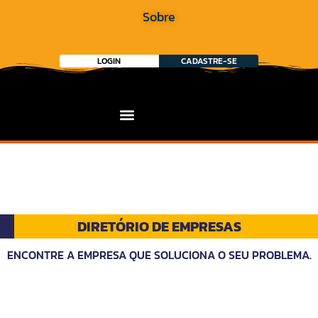
Sobre
LOGIN
CADASTRE-SE
DIRETÓRIO DE EMPRESAS
ENCONTRE A EMPRESA QUE SOLUCIONA O SEU PROBLEMA.