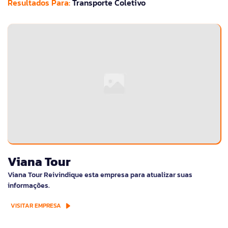
Resultados Para:
Transporte Coletivo
Viana Tour
Viana Tour Reivindique esta empresa para atualizar suas
informações.
VISITAR EMPRESA