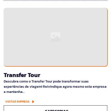
Transfer Tour
Descubra como o Transfer Tour pode transformar suas
experiências de viagem! Reivindique agora mesmo esta empresa
e mantenha…
VISITAR EMPRESA