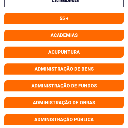
CATEGORIAS
55 +
ACADEMIAS
ACUPUNTURA
ADMINISTRAÇÃO DE BENS
ADMINISTRAÇÃO DE FUNDOS
ADMINISTRAÇÃO DE OBRAS
ADMINISTRAÇÃO PÚBLICA