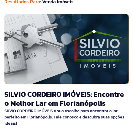
Resultados Para:
Venda Imóveis
SILVIO CORDEIRO IMÓVEIS: Encontre
o Melhor Lar em Florianópolis
SILVIO CORDEIRO IMÓVEIS é sua escolha para encontrar o lar
perfeito em Florianópolis. Fale conosco e descubra suas opções
ideais!