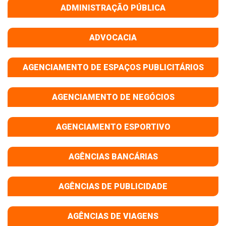
ADMINISTRAÇÃO PÚBLICA
ADVOCACIA
AGENCIAMENTO DE ESPAÇOS PUBLICITÁRIOS
AGENCIAMENTO DE NEGÓCIOS
AGENCIAMENTO ESPORTIVO
AGÊNCIAS BANCÁRIAS
AGÊNCIAS DE PUBLICIDADE
AGÊNCIAS DE VIAGENS