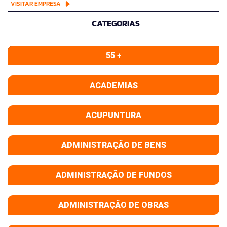
VISITAR EMPRESA
CATEGORIAS
55 +
ACADEMIAS
ACUPUNTURA
ADMINISTRAÇÃO DE BENS
ADMINISTRAÇÃO DE FUNDOS
ADMINISTRAÇÃO DE OBRAS