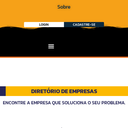
Sobre
LOGIN
CADASTRE-SE
DIRETÓRIO DE EMPRESAS
ENCONTRE A EMPRESA QUE SOLUCIONA O SEU PROBLEMA.