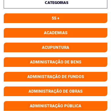
CATEGORIAS
55 +
ACADEMIAS
ACUPUNTURA
ADMINISTRAÇÃO DE BENS
ADMINISTRAÇÃO DE FUNDOS
ADMINISTRAÇÃO DE OBRAS
ADMINISTRAÇÃO PÚBLICA