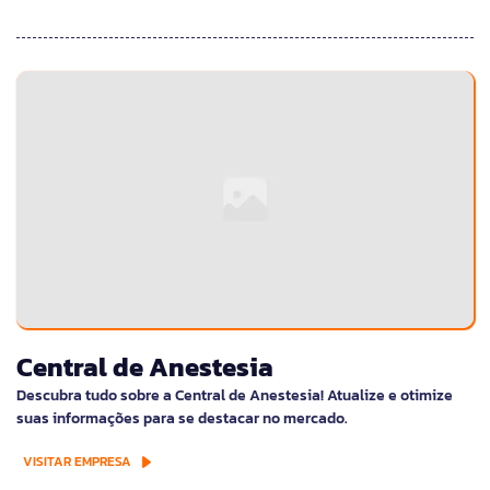
Central de Anestesia
Descubra tudo sobre a Central de Anestesia! Atualize e otimize
suas informações para se destacar no mercado.
VISITAR EMPRESA