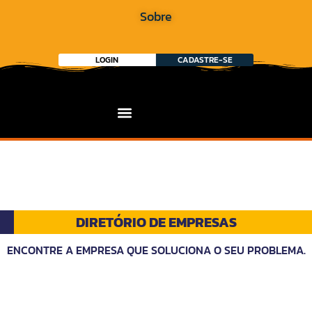
Sobre
LOGIN
CADASTRE-SE
DIRETÓRIO DE EMPRESAS
ENCONTRE A EMPRESA QUE SOLUCIONA O SEU PROBLEMA.