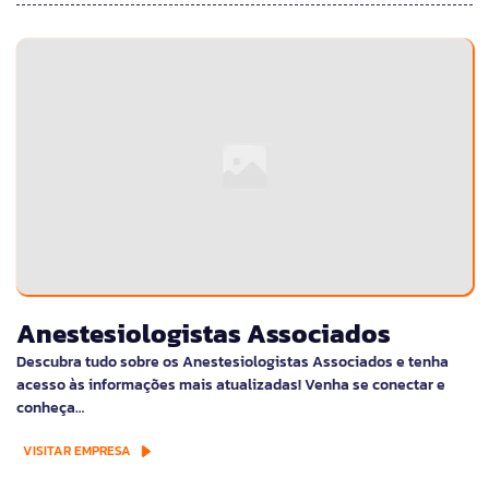
Anestesiologistas Associados
Descubra tudo sobre os Anestesiologistas Associados e tenha
acesso às informações mais atualizadas! Venha se conectar e
conheça…
VISITAR EMPRESA