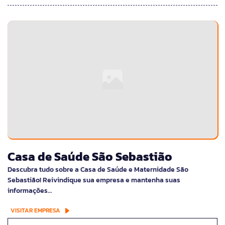
Casa de Saúde São Sebastião
Descubra tudo sobre a Casa de Saúde e Maternidade São
Sebastião! Reivindique sua empresa e mantenha suas
informações…
VISITAR EMPRESA