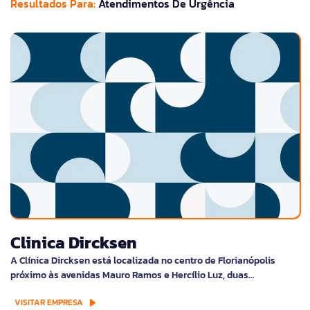
Resultados Para:
Atendimentos De Urgência
Clinica Dircksen
A Clínica Dircksen está localizada no centro de Florianópolis
próximo às avenidas Mauro Ramos e Hercílio Luz, duas…
VISITAR EMPRESA