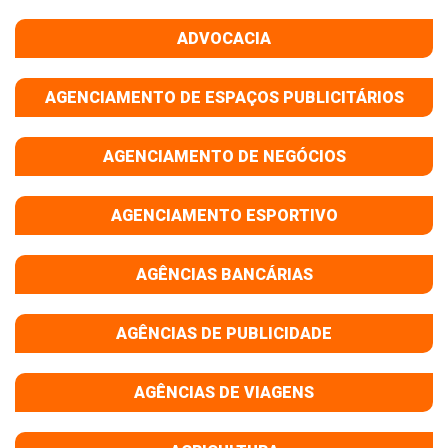
ADVOCACIA
AGENCIAMENTO DE ESPAÇOS PUBLICITÁRIOS
AGENCIAMENTO DE NEGÓCIOS
AGENCIAMENTO ESPORTIVO
AGÊNCIAS BANCÁRIAS
AGÊNCIAS DE PUBLICIDADE
AGÊNCIAS DE VIAGENS