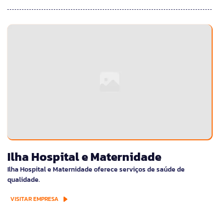
Ilha Hospital e Maternidade
Ilha Hospital e Maternidade oferece serviços de saúde de
qualidade.
VISITAR EMPRESA