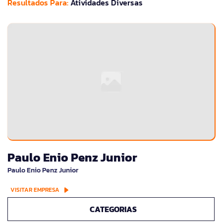
Resultados Para:
Atividades Diversas
Paulo Enio Penz Junior
Paulo Enio Penz Junior
VISITAR EMPRESA
CATEGORIAS