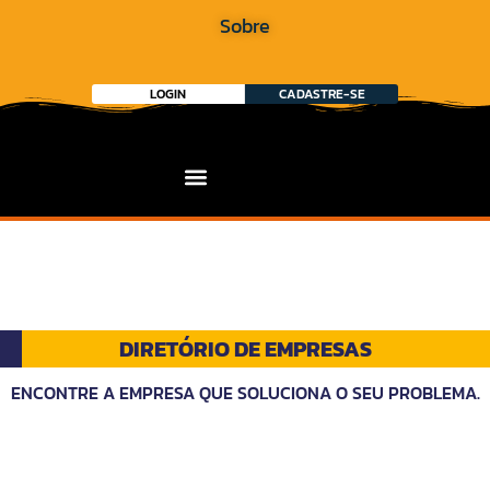
Sobre
LOGIN
CADASTRE-SE
DIRETÓRIO DE EMPRESAS
ENCONTRE A EMPRESA QUE SOLUCIONA O SEU PROBLEMA.