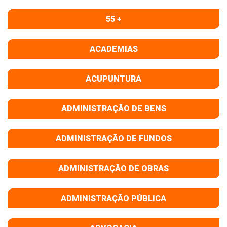
55 +
ACADEMIAS
ACUPUNTURA
ADMINISTRAÇÃO DE BENS
ADMINISTRAÇÃO DE FUNDOS
ADMINISTRAÇÃO DE OBRAS
ADMINISTRAÇÃO PÚBLICA