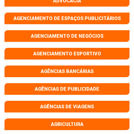
ADVOCACIA
AGENCIAMENTO DE ESPAÇOS PUBLICITÁRIOS
AGENCIAMENTO DE NEGÓCIOS
AGENCIAMENTO ESPORTIVO
AGÊNCIAS BANCÁRIAS
AGÊNCIAS DE PUBLICIDADE
AGÊNCIAS DE VIAGENS
AGRICULTURA