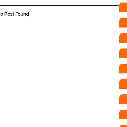
o Post Found