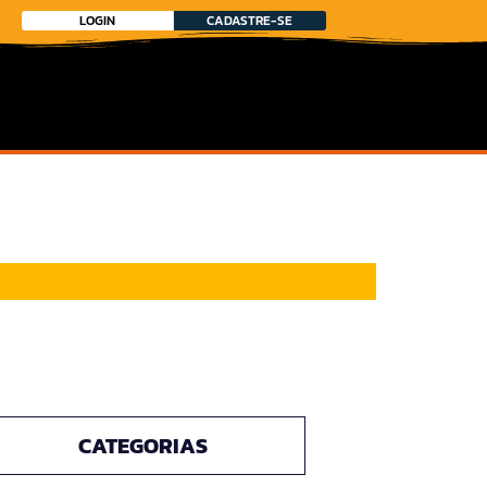
LOGIN
CADASTRE-SE
CATEGORIAS