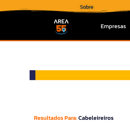
Sobre
Empresas
Resultados Para:
Cabeleireiros