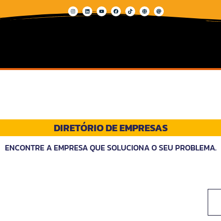
DIRETÓRIO DE EMPRESAS
ENCONTRE A EMPRESA QUE SOLUCIONA O SEU PROBLEMA.