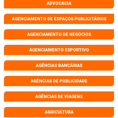
ADVOCACIA
AGENCIAMENTO DE ESPAÇOS PUBLICITÁRIOS
AGENCIAMENTO DE NEGÓCIOS
AGENCIAMENTO ESPORTIVO
AGÊNCIAS BANCÁRIAS
AGÊNCIAS DE PUBLICIDADE
AGÊNCIAS DE VIAGENS
AGRICULTURA