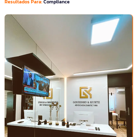
Resultados Para:
Compliance