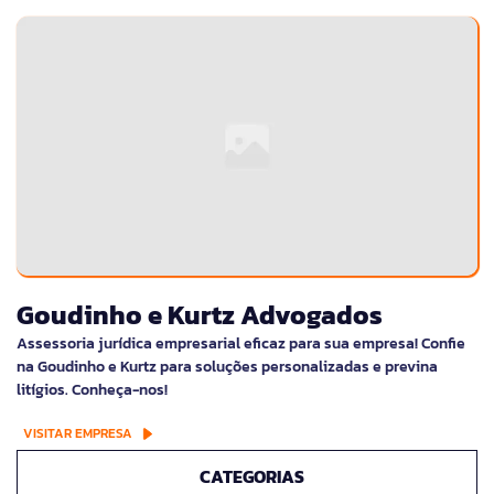
Goudinho e Kurtz Advogados
Assessoria jurídica empresarial eficaz para sua empresa! Confie
na Goudinho e Kurtz para soluções personalizadas e previna
litígios. Conheça-nos!
VISITAR EMPRESA
CATEGORIAS