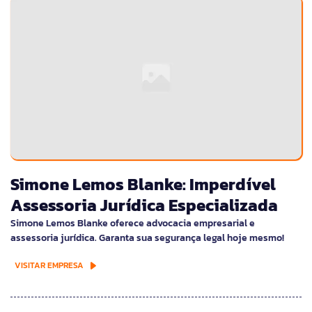
Simone Lemos Blanke: Imperdível
Assessoria Jurídica Especializada
Simone Lemos Blanke oferece advocacia empresarial e
assessoria jurídica. Garanta sua segurança legal hoje mesmo!
VISITAR EMPRESA