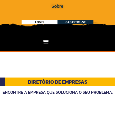
Sobre
LOGIN
CADASTRE-SE
DIRETÓRIO DE EMPRESAS
ENCONTRE A EMPRESA QUE SOLUCIONA O SEU PROBLEMA.