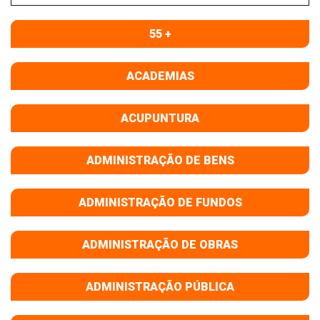
55 +
ACADEMIAS
ACUPUNTURA
ADMINISTRAÇÃO DE BENS
ADMINISTRAÇÃO DE FUNDOS
ADMINISTRAÇÃO DE OBRAS
ADMINISTRAÇÃO PÚBLICA