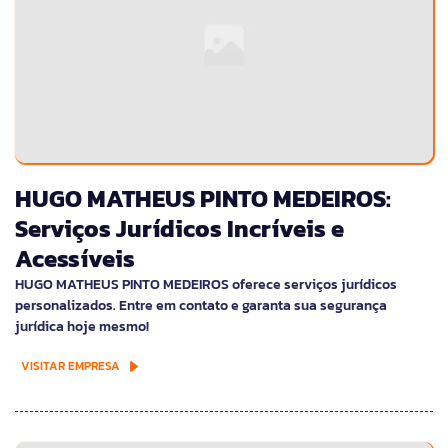
HUGO MATHEUS PINTO MEDEIROS:
Serviços Jurídicos Incríveis e
Acessíveis
HUGO MATHEUS PINTO MEDEIROS oferece serviços jurídicos
personalizados. Entre em contato e garanta sua segurança
jurídica hoje mesmo!
VISITAR EMPRESA