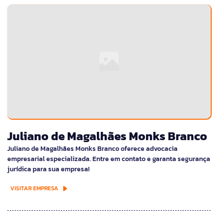
Juliano de Magalhães Monks Branco
Juliano de Magalhães Monks Branco oferece advocacia
empresarial especializada. Entre em contato e garanta segurança
jurídica para sua empresa!
VISITAR EMPRESA