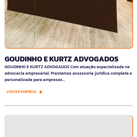
GOUDINHO E KURTZ ADVOGADOS
GOUDINHO E KURTZ ADVOGADOS Com atuação especializada na
advocacia empresarial. Prestamos assessoria jurídica completa e
personalizada para empresas…
VISITAR EMPRESA