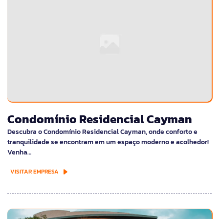
Condomínio Residencial Cayman
Descubra o Condomínio Residencial Cayman, onde conforto e
tranquilidade se encontram em um espaço moderno e acolhedor!
Venha…
VISITAR EMPRESA