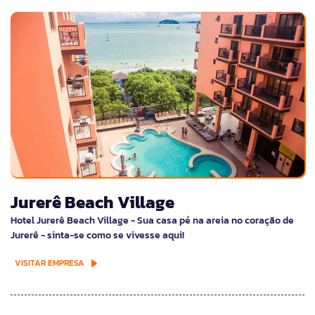
Jurerê Beach Village
Hotel Jurerê Beach Village - Sua casa pé na areia no coração de
Jurerê - sinta-se como se vivesse aqui!
VISITAR EMPRESA