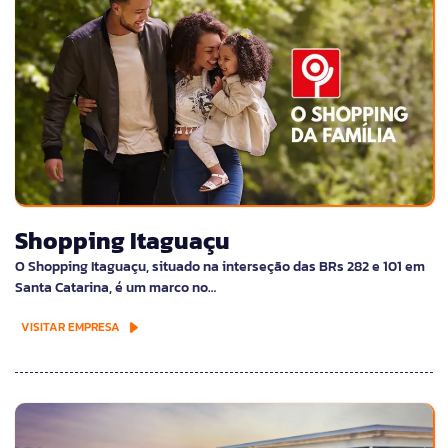
Shopping Itaguaçu
O Shopping Itaguaçu, situado na interseção das BRs 282 e 101 em
Santa Catarina, é um marco no…
VISITAR EMPRESA