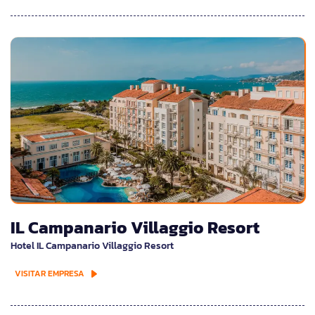
IL Campanario Villaggio Resort
Hotel IL Campanario Villaggio Resort
VISITAR EMPRESA