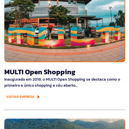
MULTI Open Shopping
Inaugurado em 2018, o MULTI Open Shopping se destaca como o
primeiro e único shopping a céu aberto…
VISITAR EMPRESA