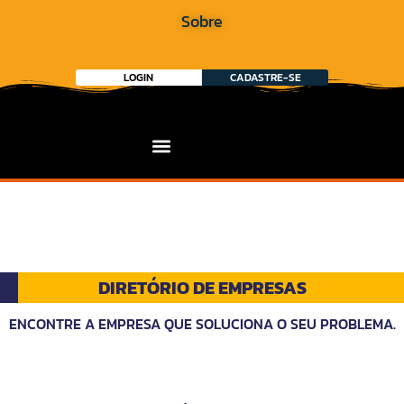
Sobre
LOGIN
CADASTRE-SE
DIRETÓRIO DE EMPRESAS
ENCONTRE A EMPRESA QUE SOLUCIONA O SEU PROBLEMA.