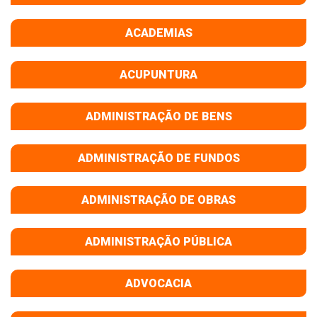
ACADEMIAS
ACUPUNTURA
ADMINISTRAÇÃO DE BENS
ADMINISTRAÇÃO DE FUNDOS
ADMINISTRAÇÃO DE OBRAS
ADMINISTRAÇÃO PÚBLICA
ADVOCACIA