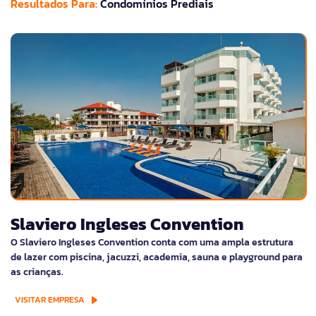
Resultados Para:
Condomínios Prediais
Slaviero Ingleses Convention
O Slaviero Ingleses Convention conta com uma ampla estrutura
de lazer com piscina, jacuzzi, academia, sauna e playground para
as crianças.
VISITAR EMPRESA