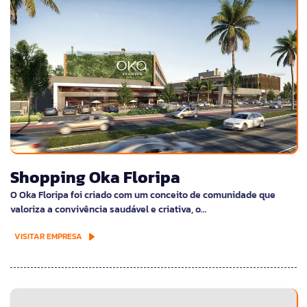
Shopping Oka Floripa
O Oka Floripa foi criado com um conceito de comunidade que
valoriza a convivência saudável e criativa, o…
VISITAR EMPRESA