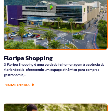
Floripa Shopping
O Floripa Shopping é uma verdadeira homenagem à essência de
Florianópolis, oferecendo um espaço dinâmico para compras,
gastronomia,…
VISITAR EMPRESA