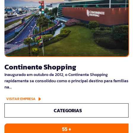
Continente Shopping
Inaugurado em outubro de 2012, o Continente Shopping
rapidamente se consolidou como o principal destino para famílias
na…
VISITAR EMPRESA
CATEGORIAS
55 +