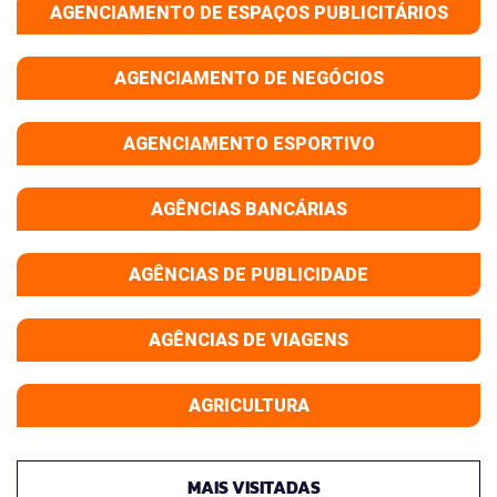
AGENCIAMENTO DE ESPAÇOS PUBLICITÁRIOS
AGENCIAMENTO DE NEGÓCIOS
AGENCIAMENTO ESPORTIVO
AGÊNCIAS BANCÁRIAS
AGÊNCIAS DE PUBLICIDADE
AGÊNCIAS DE VIAGENS
AGRICULTURA
MAIS VISITADAS