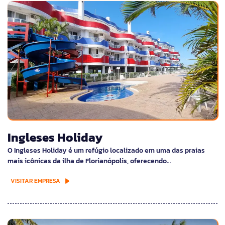
Ingleses Holiday
O Ingleses Holiday é um refúgio localizado em uma das praias
mais icônicas da ilha de Florianópolis, oferecendo…
VISITAR EMPRESA