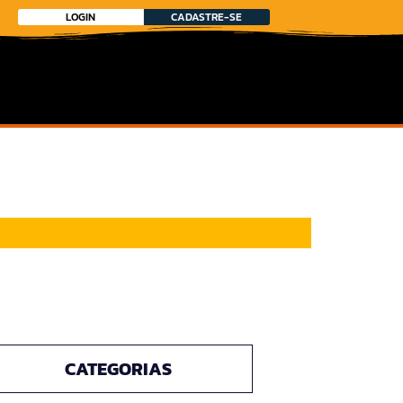
LOGIN
CADASTRE-SE
CATEGORIAS