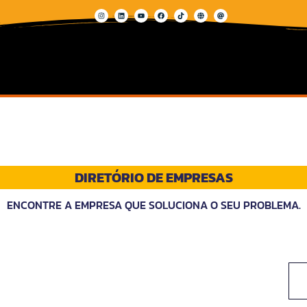
DIRETÓRIO DE EMPRESAS
ENCONTRE A EMPRESA QUE SOLUCIONA O SEU PROBLEMA.