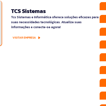
TCS Sistemas
Tcs Sistemas e Informática oferece soluções eficazes para
suas necessidades tecnológicas. Atualize suas
informações e conecte-se agora!
VISITAR EMPRESA