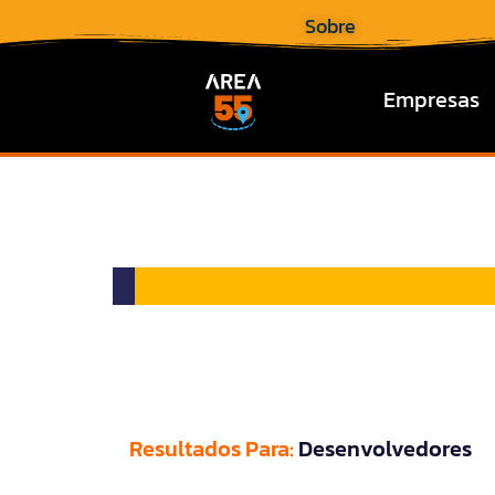
Sobre
Empresas
Resultados Para:
Desenvolvedores