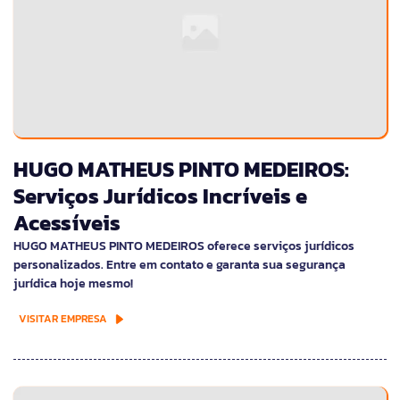
HUGO MATHEUS PINTO MEDEIROS:
Serviços Jurídicos Incríveis e
Acessíveis
HUGO MATHEUS PINTO MEDEIROS oferece serviços jurídicos
personalizados. Entre em contato e garanta sua segurança
jurídica hoje mesmo!
VISITAR EMPRESA