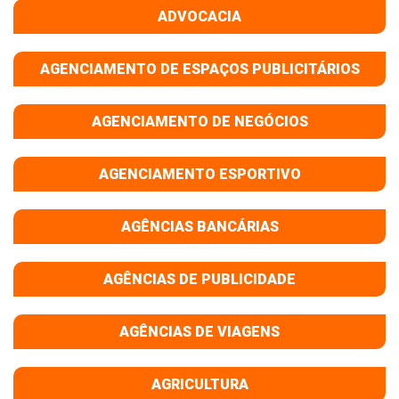
ADVOCACIA
AGENCIAMENTO DE ESPAÇOS PUBLICITÁRIOS
AGENCIAMENTO DE NEGÓCIOS
AGENCIAMENTO ESPORTIVO
AGÊNCIAS BANCÁRIAS
AGÊNCIAS DE PUBLICIDADE
AGÊNCIAS DE VIAGENS
AGRICULTURA