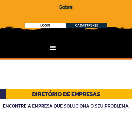
Sobre
LOGIN
CADASTRE-SE
DIRETÓRIO DE EMPRESAS
ENCONTRE A EMPRESA QUE SOLUCIONA O SEU PROBLEMA.