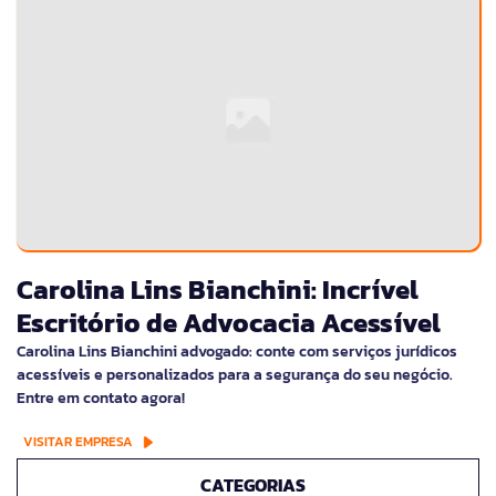
Carolina Lins Bianchini: Incrível
Escritório de Advocacia Acessível
Carolina Lins Bianchini advogado: conte com serviços jurídicos
acessíveis e personalizados para a segurança do seu negócio.
Entre em contato agora!
VISITAR EMPRESA
CATEGORIAS