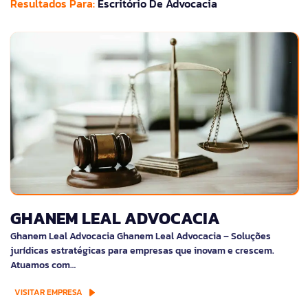
Resultados Para:
Escritório De Advocacia
GHANEM LEAL ADVOCACIA
Ghanem Leal Advocacia Ghanem Leal Advocacia – Soluções
jurídicas estratégicas para empresas que inovam e crescem.
Atuamos com…
VISITAR EMPRESA