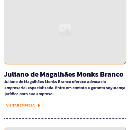
Juliano de Magalhães Monks Branco
Juliano de Magalhães Monks Branco oferece advocacia
empresarial especializada. Entre em contato e garanta segurança
jurídica para sua empresa!
VISITAR EMPRESA