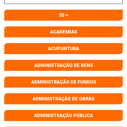
55 +
ACADEMIAS
ACUPUNTURA
ADMINISTRAÇÃO DE BENS
ADMINISTRAÇÃO DE FUNDOS
ADMINISTRAÇÃO DE OBRAS
ADMINISTRAÇÃO PÚBLICA