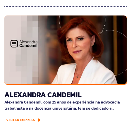
ALEXANDRA CANDEMIL
Alexandra Candemil, com 25 anos de experiência na advocacia
trabalhista e na docência universitária, tem se dedicado a…
VISITAR EMPRESA