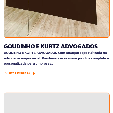
GOUDINHO E KURTZ ADVOGADOS
GOUDINHO E KURTZ ADVOGADOS Com atuação especializada na
advocacia empresarial. Prestamos assessoria jurídica completa e
personalizada para empresas…
VISITAR EMPRESA