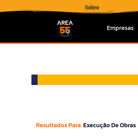
Sobre
Empresas
Resultados Para:
Execução De Obras