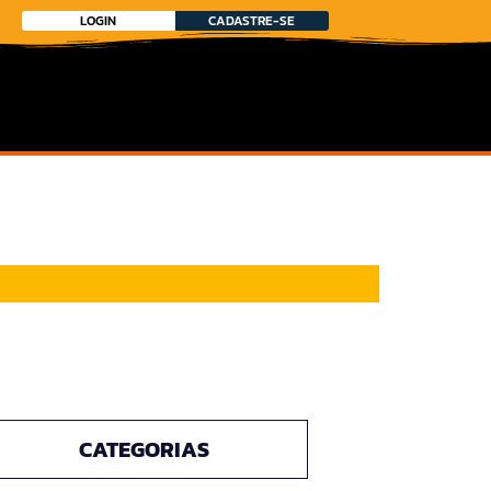
LOGIN
CADASTRE-SE
CATEGORIAS