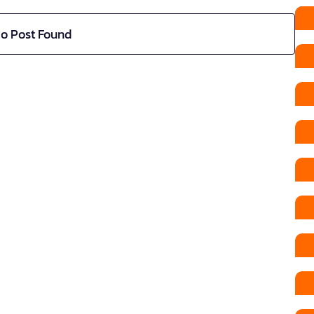
o Post Found