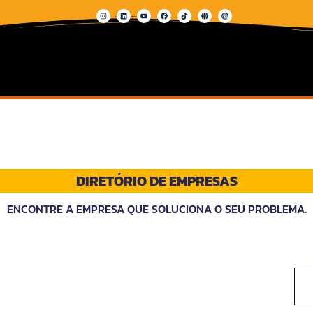
DIRETÓRIO DE EMPRESAS
ENCONTRE A EMPRESA QUE SOLUCIONA O SEU PROBLEMA.