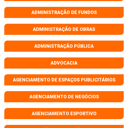
ADMINISTRAÇÃO DE FUNDOS
ADMINISTRAÇÃO DE OBRAS
ADMINISTRAÇÃO PÚBLICA
ADVOCACIA
AGENCIAMENTO DE ESPAÇOS PUBLICITÁRIOS
AGENCIAMENTO DE NEGÓCIOS
AGENCIAMENTO ESPORTIVO