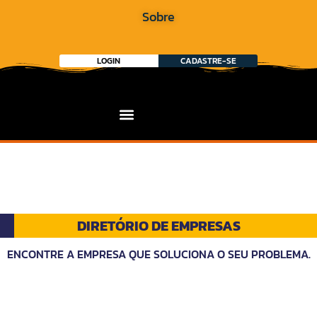
Sobre
LOGIN
CADASTRE-SE
DIRETÓRIO DE EMPRESAS
ENCONTRE A EMPRESA QUE SOLUCIONA O SEU PROBLEMA.