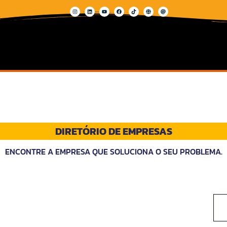
DIRETÓRIO DE EMPRESAS
ENCONTRE A EMPRESA QUE SOLUCIONA O SEU PROBLEMA.