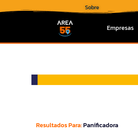
Sobre
Empresas
Resultados Para:
Panificadora