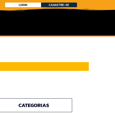
LOGIN
CADASTRE-SE
CATEGORIAS