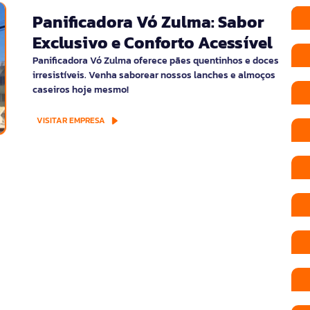
Panificadora Vó Zulma: Sabor
Exclusivo e Conforto Acessível
Panificadora Vó Zulma oferece pães quentinhos e doces
irresistíveis. Venha saborear nossos lanches e almoços
caseiros hoje mesmo!
VISITAR EMPRESA