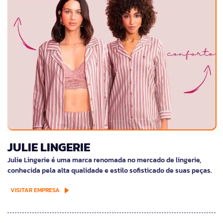
JULIE LINGERIE
Julie Lingerie é uma marca renomada no mercado de lingerie,
conhecida pela alta qualidade e estilo sofisticado de suas peças.
VISITAR EMPRESA