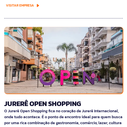
VISITAR EMPRESA
JURERÊ OPEN SHOPPING
O Jurerê Open Shopping fica no coração de Jurerê Internacional,
onde tudo acontece. É o ponto de encontro ideal para quem busca
por uma rica combinação de gastronomia, comércio, lazer, cultura