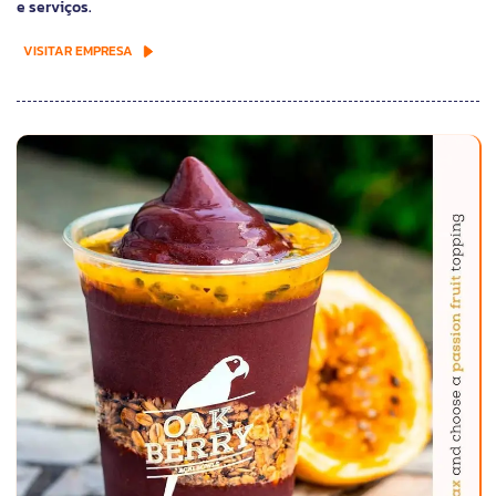
e serviços.
VISITAR EMPRESA