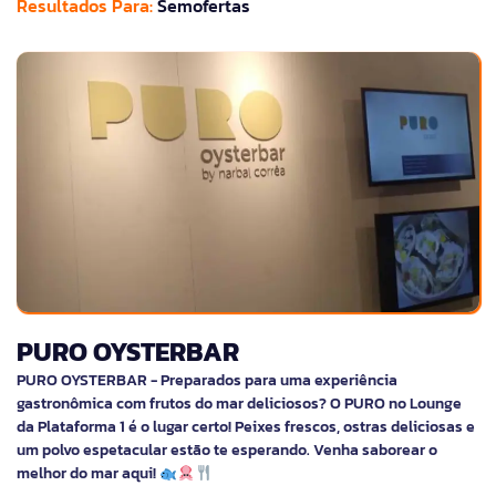
Resultados Para:
Semofertas
PURO OYSTERBAR
PURO OYSTERBAR - Preparados para uma experiência
gastronômica com frutos do mar deliciosos? O PURO no Lounge
da Plataforma 1 é o lugar certo! Peixes frescos, ostras deliciosas e
um polvo espetacular estão te esperando. Venha saborear o
melhor do mar aqui!