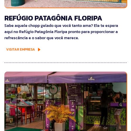
REFÚGIO PATAGÔNIA FLORIPA
Sabe aquele chopp gelado que você tanto ama? Ele te espera
aqui no Refúgio Patagônia Floripa pronto para proporcionar a
refrescância e o sabor que você merece.
VISITAR EMPRESA