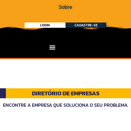
Sobre
LOGIN
CADASTRE-SE
DIRETÓRIO DE EMPRESAS
ENCONTRE A EMPRESA QUE SOLUCIONA O SEU PROBLEMA.