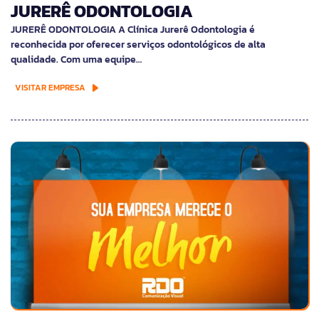
JURERÊ ODONTOLOGIA
JURERÊ ODONTOLOGIA A Clínica Jurerê Odontologia é
reconhecida por oferecer serviços odontológicos de alta
qualidade. Com uma equipe…
VISITAR EMPRESA