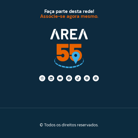
Faça parte desta rede!
Associe-se agora mesmo.
© Todos os direitos reservados.