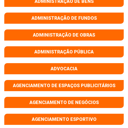
ADMINISTRAÇÃO DE BENS
ADMINISTRAÇÃO DE FUNDOS
ADMINISTRAÇÃO DE OBRAS
ADMINISTRAÇÃO PÚBLICA
ADVOCACIA
AGENCIAMENTO DE ESPAÇOS PUBLICITÁRIOS
AGENCIAMENTO DE NEGÓCIOS
AGENCIAMENTO ESPORTIVO