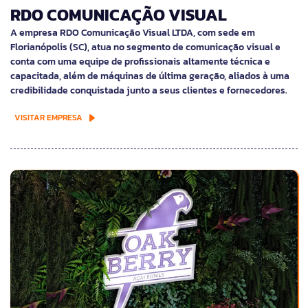
RDO COMUNICAÇÃO VISUAL
A empresa RDO Comunicação Visual LTDA, com sede em
Florianópolis (SC), atua no segmento de comunicação visual e
conta com uma equipe de profissionais altamente técnica e
capacitada, além de máquinas de última geração, aliados à uma
credibilidade conquistada junto a seus clientes e fornecedores.
VISITAR EMPRESA