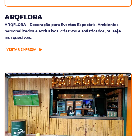
ARQFLORA
ARQFLORA - Decoração para Eventos Especiais. Ambientes
personalizados e exclusivos, criativos e sofisticados, ou seja:
inesquecíveis.
VISITAR EMPRESA