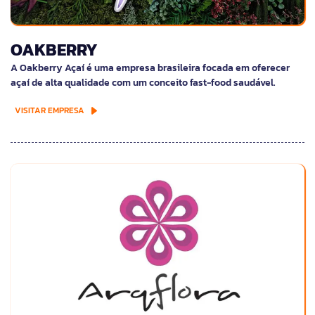
OAKBERRY
A Oakberry Açaí é uma empresa brasileira focada em oferecer
açaí de alta qualidade com um conceito fast-food saudável.
VISITAR EMPRESA